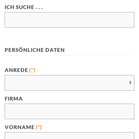
ICH SUCHE . . .
PERSÖNLICHE DATEN
ANREDE
(*)
FIRMA
VORNAME
(*)