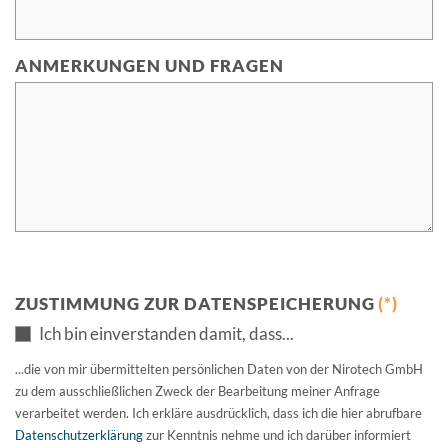
ANMERKUNGEN UND FRAGEN
ZUSTIMMUNG ZUR DATENSPEICHERUNG
(*)
Ich bin einverstanden damit, dass...
...die von mir übermittelten persönlichen Daten von der Nirotech GmbH
zu dem ausschließlichen Zweck der Bearbeitung meiner Anfrage
verarbeitet werden. Ich erkläre ausdrücklich, dass ich die hier abrufbare
Datenschutzerklärung
zur Kenntnis nehme und ich darüber informiert