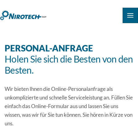
PERSONAL-ANFRAGE
Holen Sie sich die Besten von den
Besten.
Wir bieten Ihnen die Online-Personalanfrage als
unkomplizierte und schnelle Serviceleistung an. Füllen Sie
einfach das Online-Formular aus und lassen Sie uns
wissen, was wir für Sie tun können. Sie hören in Kürze von
uns.