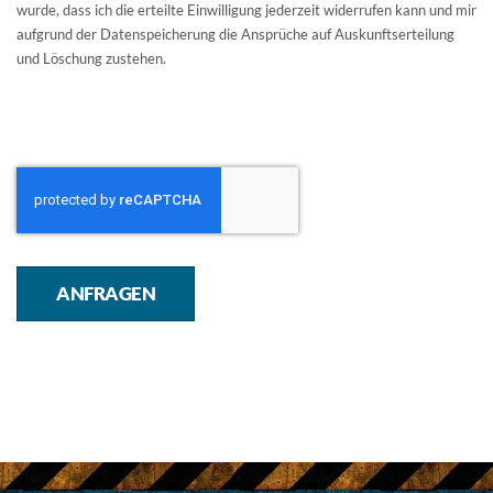
wurde, dass ich die erteilte Einwilligung jederzeit widerrufen kann und mir
aufgrund der Datenspeicherung die Ansprüche auf Auskunftserteilung
und Löschung zustehen.
ANFRAGEN