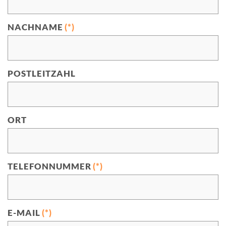
NACHNAME
(*)
POSTLEITZAHL
ORT
TELEFONNUMMER
(*)
E-MAIL
(*)